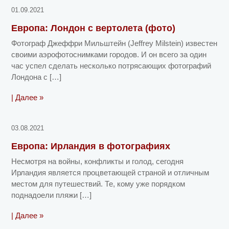
01.09.2021
Европа: Лондон с вертолета (фото)
Фотограф Джеффри Мильштейн (Jeffrey Milstein) известен
своими аэрофотоснимками городов. И он всего за один
час успел сделать несколько потрясающих фотографий
Лондона с […]
| Далее »
03.08.2021
Европа: Ирландия в фотографиях
Несмотря на войны, конфликты и голод, сегодня
Ирландия является процветающей страной и отличным
местом для путешествий. Те, кому уже порядком
поднадоели пляжи […]
| Далее »