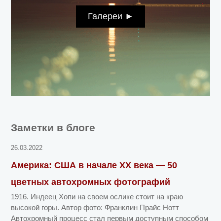
Галереи ►
Заметки в блоге
26.03.2022
Америка: США в начале ХХ века — 50
цветных автохромных фотографий
1916. Индеец Хопи на своем ослике стоит на краю
высокой горы. Автор фото: Франклин Прайс Нотт
Автохромный процесс стал первым доступным способом