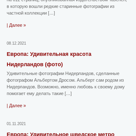
в которую вошли редкие старинные фотографии из
частной коллекции […]
| Далее »
08.12.2021
Европа: Удивительная красота
Нидерландов (фото)
Удивительные фотографии Нидерландов, сделанные
фотографом Альбертом Дросом. Альберт сам родом из
Нидерландов. Возможно, именно любовь к своему дому
помогает ему делать такие […]
| Далее »
01.11.2021
Европа: Удивительное шведское метро