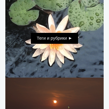
Теги и рубрики ►