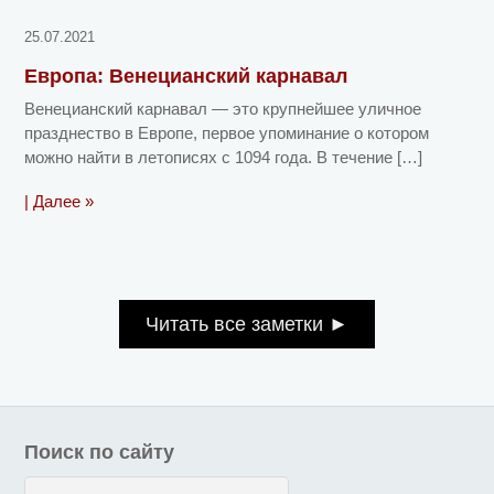
25.07.2021
Европа: Венецианский карнавал
Венецианский карнавал — это крупнейшее уличное
празднество в Европе, первое упоминание о котором
можно найти в летописях с 1094 года. В течение […]
| Далее »
Читать все заметки ►
Поиск по сайту