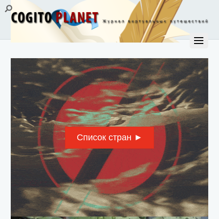
Список стран ►