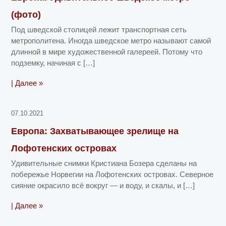
(фото)
Под шведской столицей лежит транспортная сеть
метрополитена. Иногда шведское метро называют самой
длинной в мире художественной галереей. Потому что
подземку, начиная с […]
| Далее »
07.10.2021
Европа: Захватывающее зрелище на
Лофотенских островах
Удивительные снимки Кристиана Бозера сделаны на
побережье Норвегии на Лофотенских островах. Северное
сияние окрасило всё вокруг — и воду, и скалы, и […]
| Далее »