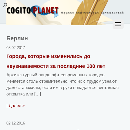
Берлин
08.02.2017
Города, которые изменились до
неузнаваемости за последние 100 лет
Архитектурный ландшафт современных городов
меняется столь стремительно, что их с трудом узнают
даже старожилы, если им в руки попадается винтажная
открытка или […]
| Далее »
02.12.2016