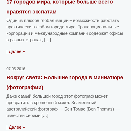
17 городов мира, которые больше всего
нравятся экспатам
Один из плюсов глобализации – возможность работать
практически в любом городе мира. Транснациональные
корпорации и международные компании содержат офисы
в разных странах, […]
| Далее »
07.05.2016
Вокруг света: Большие города в миниатюре
(фотографии)
Даже самый большой город этот фотограф может
превратить в крошечный макет. Знаменитый
австралийский фотограф — Бен Томас (Ben Thomas) —
известен своими […]
| Далее »