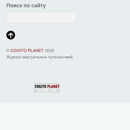
Поиск по сайту
©
COGITO PLANET
2026
Журнал виртуальных путешествий