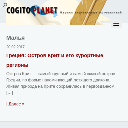
Малья
20.02.2017
Греция: Остров Крит и его курортные
регионы
Остров Крит — самый крупный и самый южный остров
Греции, по форме напоминающий летящего дракона.
Живая природа на Крите сохранилась в первозданном
[…]
| Далее »