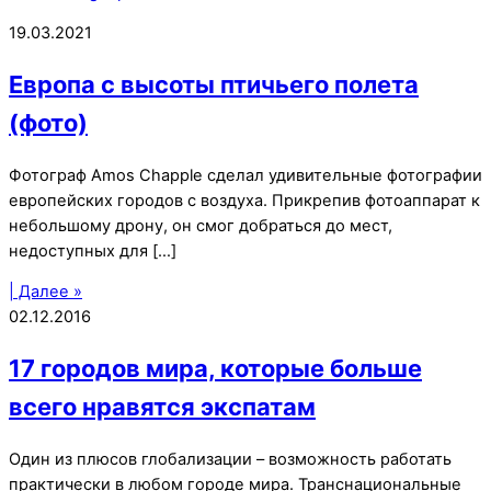
19.03.2021
Европа с высоты птичьего полета
(фото)
Фотограф Amos Chap­ple сделал удивительные фотографии
европейских городов с воздуха. Прикрепив фотоаппарат к
небольшому дрону, он смог добраться до мест,
недоступных для […]
| Далее »
02.12.2016
17 городов мира, которые больше
всего нравятся экспатам
Один из плюсов глобализации – возможность работать
практически в любом городе мира. Транснациональные