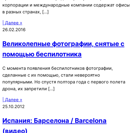
корпорации и международные компании содержат офисы
в разных странах, […]
| Далее »
26.02.2016
Великолепные фотографии, снятые с
помощью беспилотника
С момента появления беспилотников фотографии,
сделанные с их помощью, стали невероятно
популярными. Но спустя полтора года с первого полета
дрона, их запретили […]
| Далее »
25.10.2012
Испания: Барселона / Barcelona
(видео)