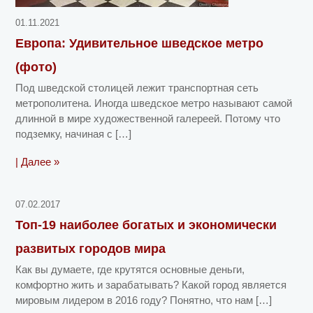
01.11.2021
Европа: Удивительное шведское метро
(фото)
Под шведской столицей лежит транспортная сеть
метрополитена. Иногда шведское метро называют самой
длинной в мире художественной галереей. Потому что
подземку, начиная с […]
| Далее »
07.02.2017
Топ-19 наиболее богатых и экономически
развитых городов мира
Как вы думаете, где крутятся основные деньги,
комфортно жить и зарабатывать? Какой город является
мировым лидером в 2016 году? Понятно, что нам […]