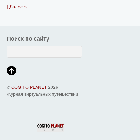
| Далее »
Поиск по сайту
©
COGITO PLANET
2026
Журнал виртуальных путешествий