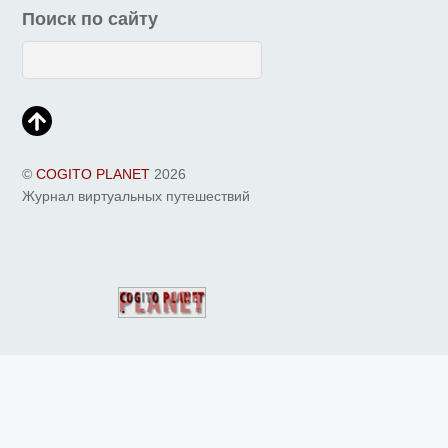
Поиск по сайту
©
COGITO PLANET
2026
Журнал виртуальных путешествий