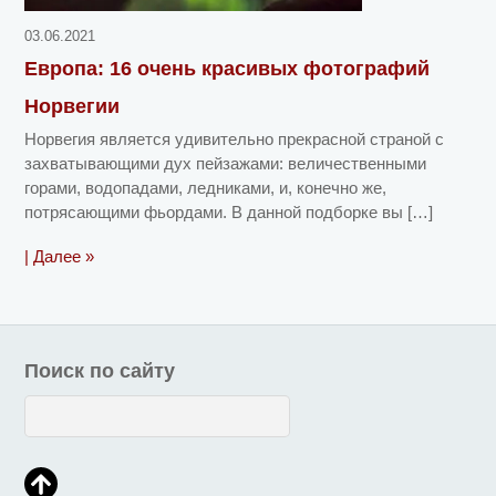
03.06.2021
Европа: 16 очень красивых фотографий
Норвегии
Норвегия является удивительно прекрасной страной с
захватывающими дух пейзажами: величественными
горами, водопадами, ледниками, и, конечно же,
потрясающими фьордами. В данной подборке вы […]
| Далее »
Поиск по сайту