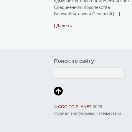
административно-политическая часть
Соединённого Королевства
Великобритании и Северной […]
| Далее »
Поиск по сайту
©
COGITO PLANET
2026
Журнал виртуальных путешествий