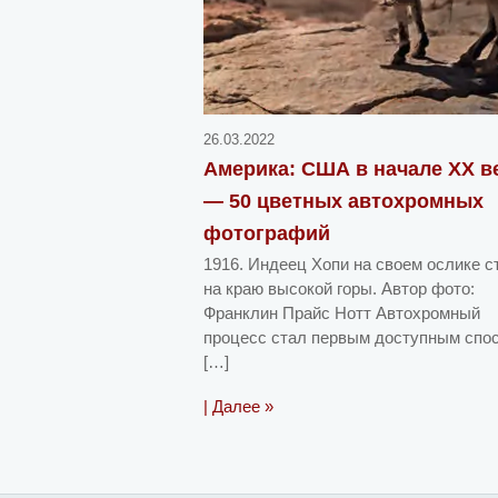
26.03.2022
Америка: США в начале ХХ в
— 50 цветных автохромных
фотографий
1916. Индеец Хопи на своем ослике с
на краю высокой горы. Автор фото:
Франклин Прайс Нотт Автохромный
процесс стал первым доступным спо
[…]
| Далее »