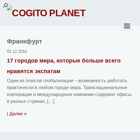
Франкфурт
02.12.2016
17 городов мира, которые больше всего
нравятся экспатам
Один из плюсов глобализации – возможность работать
практически в любом городе мира. Транснациональные
корпорации и международные компании содержат офисы
в разных странах, […]
| Далее »