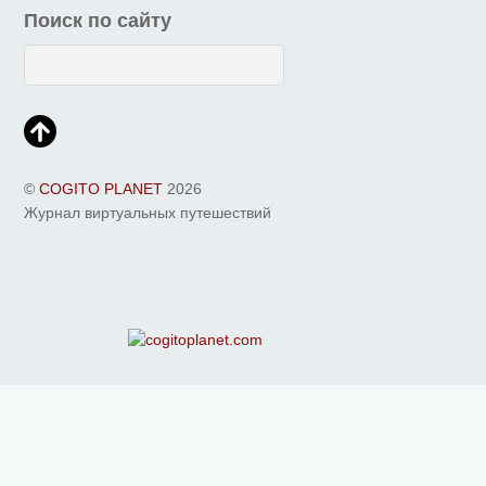
Поиск по сайту
©
COGITO PLANET
2026
Журнал виртуальных путешествий