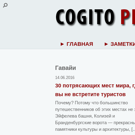
► ГЛАВНАЯ
► ЗАМЕТК
Гавайи
14.06.2016
30 потрясающих мест мира, г
вы не встретите туристов
Почему? Потому что большинство
путешественников об этих местах не 
Эйфелева башня, Колизей и
Бранденбургские ворота — прекрасн
памятники культуры и архитектуры, [