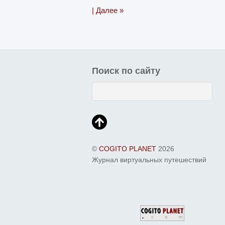
| Далее »
Поиск по сайту
©
COGITO PLANET
2026
Журнал виртуальных путешествий