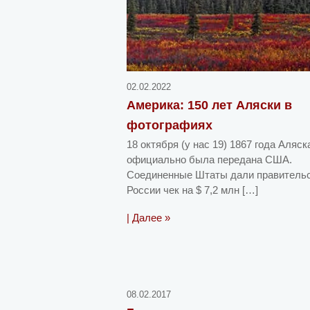
02.02.2022
Америка: 150 лет Аляски в
фотографиях
18 октября (у нас 19) 1867 года Аляск
официально была передана США.
Соединенные Штаты дали правитель
России чек на $ 7,2 млн […]
| Далее »
08.02.2017