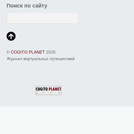
Поиск по сайту
©
COGITO PLANET
2026
Журнал виртуальных путешествий