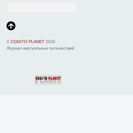
©
COGITO PLANET
2026
Журнал виртуальных путешествий