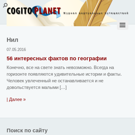
Нил
07.05.2016
56 интересных фактов по географии
Конечно, все на свете знать невозможно. Всегда на
горизонте появляются удивительные истории и факты.
Человек увлеченный не останавливается и не
довольствуется малыми […]
| Далее »
Поиск по сайту