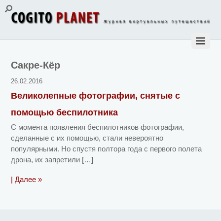
Сакре-Кёр
26.02.2016
Великолепные фотографии, снятые с
помощью беспилотника
С момента появления беспилотников фотографии,
сделанные с их помощью, стали невероятно
популярными. Но спустя полтора года с первого полета
дрона, их запретили […]
| Далее »