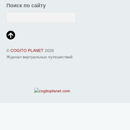
Поиск по сайту
©
COGITO PLANET
2026
Журнал виртуальных путешествий