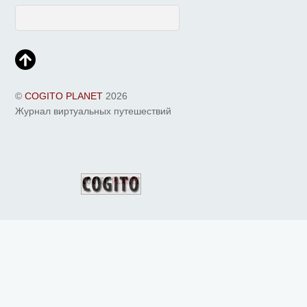
©
COGITO PLANET
2026
Журнал виртуальных путешествий