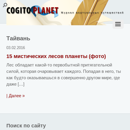
Тайвань
03.02.2016
15 мистических лесов планеты (фото)
Лес обладает какой-то первобытной притягательной
силой, которая очаровывает каждого. Попадая в него, ты
как будто оказываешься в совершенно другом мире, где
даже […]
| Далее »
Поиск по сайту