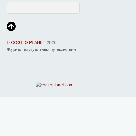
©
COGITO PLANET
2026
Журнал виртуальных путешествий