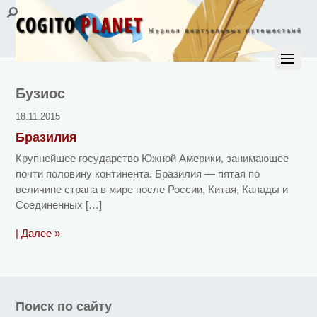
Бузиос
18.11.2015
Бразилия
Крупнейшее государство Южной Америки, занимающее
почти половину континента. Бразилия — пятая по
величине страна в мире после России, Китая, Канады и
Соединенных […]
| Далее »
Поиск по сайту