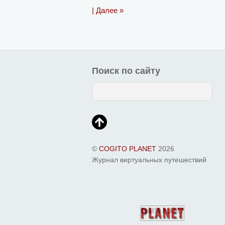
| Далее »
Поиск по сайту
©
COGITO PLANET
2026
Журнал виртуальных путешествий