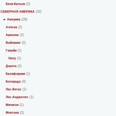
(2)
Качи-Кальон
(32)
СЕВЕРНАЯ АМЕРИКА
(28)
► Америка
(2)
Аляска
(3)
Аризона
(2)
Вайоминг
(1)
Гавайи
(1)
Оаху
(2)
Дакота
(1)
Калифорния
(4)
Колорадо
(1)
Лас-Вегас
(1)
Лос-Анджелес
(1)
Мичиган
(2)
Монтана