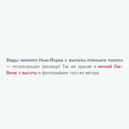
Виды ночного Нью-Йорка с высоты птичьего полета
— потрясающее зрелище! Так же красив и
ночной Лас-
Вегас с высоты
в фотографиях того же автора.