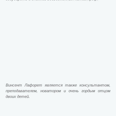
Винсент Лафорет является также консультантом,
преподавателем, новатором и очень гордым отцом
двоих детей.