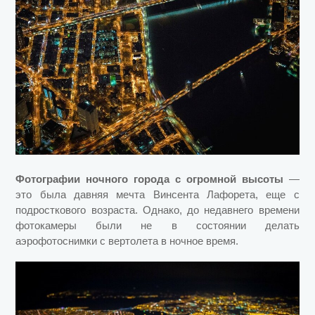
Фотографии ночного города с огромной высоты
—
это была давняя мечта Винсента Лафорета, еще с
подросткового возраста. Однако, до недавнего времени
фотокамеры были не в состоянии делать
аэрофотоснимки с вертолета в ночное время.