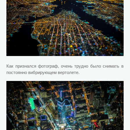
Как признался фотограф, очень трудно было снимать в
постоянно вибрирующем вертолете.