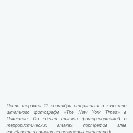
После теракта 11 сентября отправился в качестве
штатного фотографа «The New York Times» в
Пакистан. Он сделал тысячи фоторепортажей о
террористических атаках, портретов глав
государств и снимков всевозможных катастроф.