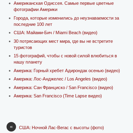
Американская Одиссея. Самые первые цветные
фотографии Америки
Города, которые изменились до неузнаваемости за
последние 100 лет
США: Майами-Бич / Miami Beach (видео)
30 потрясающих мест мира, где вы не встретите
туристов
15 фотографий, чтобы с новой силой влюбиться в
нашу планету
Америка: Горный хребет Адирондак осенью (видео)
Америка: Лос-Анджелес / Los Angeles (видео)
Америка: Сан Франциско / San Francisco (видео)
Америка: San Francisco (Time Lapse видео)
«
США: Ночной Лас-Вегас с высоты (фото)