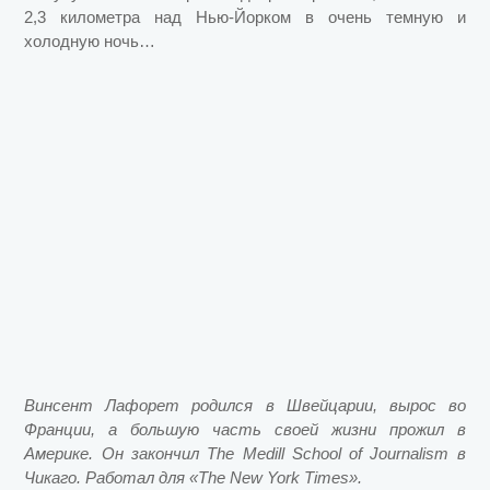
2,3 километра над Нью-Йорком в очень темную и
холодную ночь…
Винсент Лафорет родился в Швейцарии, вырос во
Франции, а большую часть своей жизни прожил в
Америке. Он закончил The Medill School of Journalism в
Чикаго. Работал для «The New York Times».