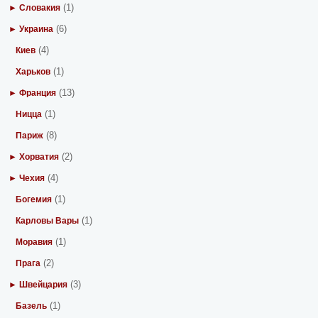
(1)
► Словакия
(6)
► Украина
(4)
Киев
(1)
Харьков
(13)
► Франция
(1)
Ницца
(8)
Париж
(2)
► Хорватия
(4)
► Чехия
(1)
Богемия
(1)
Карловы Вары
(1)
Моравия
(2)
Прага
(3)
► Швейцария
(1)
Базель