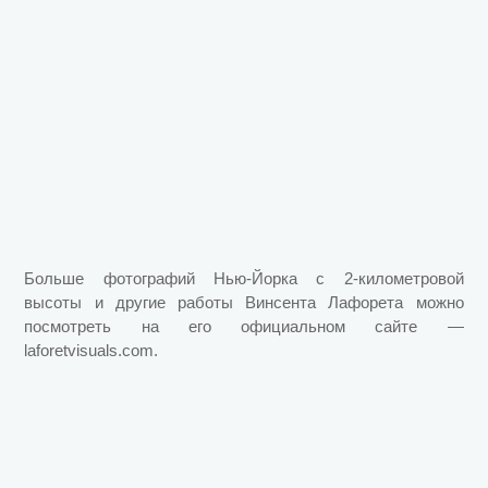
Больше фотографий Нью-Йорка с 2-километровой
высоты и другие работы Винсента Лафорета можно
посмотреть на его официальном сайте —
laforetvisuals.com.