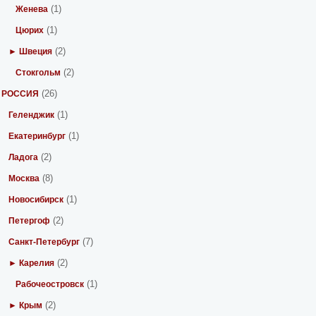
(1)
Женева
(1)
Цюрих
(2)
► Швеция
(2)
Стокгольм
(26)
РОССИЯ
(1)
Геленджик
(1)
Екатеринбург
(2)
Ладога
(8)
Москва
(1)
Новосибирск
(2)
Петергоф
(7)
Санкт-Петербург
(2)
► Карелия
(1)
Рабочеостровск
(2)
► Крым