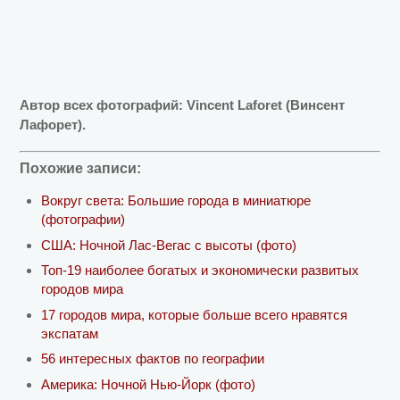
Автор всех фотографий: Vincent Laforet (Винсент
Лафорет).
Похожие записи:
Вокруг света: Большие города в миниатюре
(фотографии)
США: Ночной Лас-Вегас с высоты (фото)
Топ-19 наиболее богатых и экономически развитых
городов мира
17 городов мира, которые больше всего нравятся
экспатам
56 интересных фактов по географии
Америка: Ночной Нью-Йорк (фото)