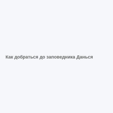
Как добраться до заповедника Данься