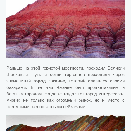
Раньше на этой гористой местности, проходил Великий
Шелковый Путь и сотни торговцев проходили через
знаменитый
город Чжанье
, который славился своими
базарами. В те дни Чжанье был процветающим и
богатым городом. Но даже тогда этот город интересовал
многих не только как огромный рынок, но и место с
неземными разноцветными пейзажами.