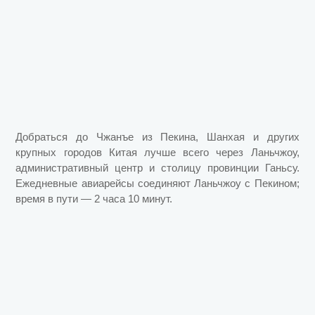
Добраться до Чжанъе из Пекина, Шанхая и других
крупных городов Китая лучше всего через Ланьчжоу,
административный центр и столицу провинции Ганьсу.
Ежедневные авиарейсы соединяют Ланьчжоу с Пекином;
время в пути — 2 часа 10 минут.