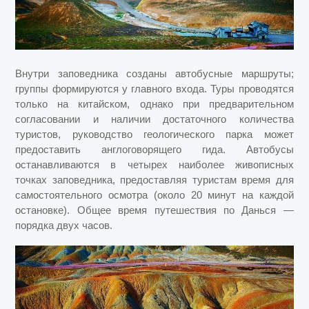
Внутри заповедника созданы автобусные маршруты;
группы формируются у главного входа. Туры проводятся
только на китайском, однако при предварительном
согласовании и наличии достаточного количества
туристов, руководство геологического парка может
предоставить англоговорящего гида. Автобусы
останавливаются в четырех наиболее живописных
точках заповедника, предоставляя туристам время для
самостоятельного осмотра (около 20 минут на каждой
остановке). Общее время путешествия по Данься —
порядка двух часов.