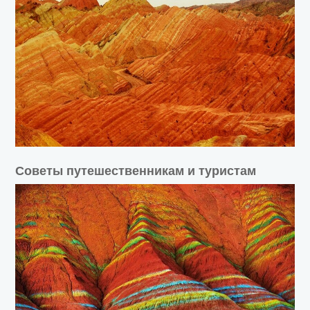
Советы путешественникам и туристам