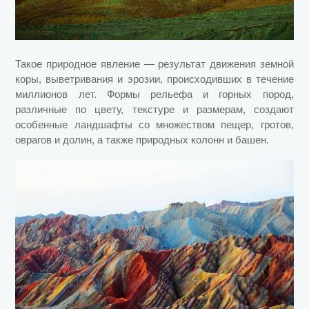
Такое природное явление — результат движения земной
коры, выветривания и эрозии, происходивших в течение
миллионов лет. Формы рельефа и горных пород,
различные по цвету, текстуре и размерам, создают
особенные ландшафты со множеством пещер, гротов,
оврагов и долин, а также природных колонн и башен.