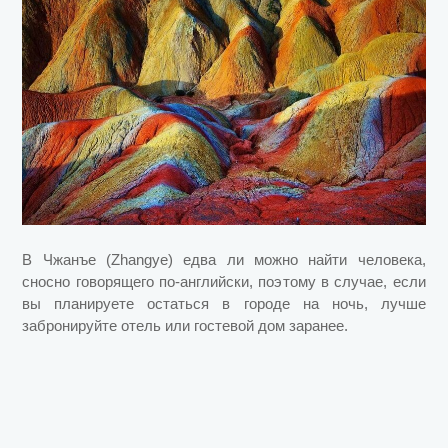
В Чжанъе (Zhangye) едва ли можно найти человека,
сносно говорящего по-английски, поэтому в случае, если
вы планируете остаться в городе на ночь, лучше
забронируйте отель или гостевой дом заранее.