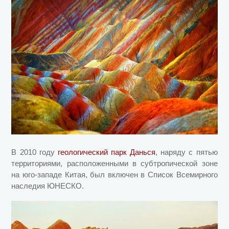
В 2010 году
геологический парк Данься
, наряду с пятью
территориями, расположенными в субтропической зоне
на юго-западе Китая, был включен в Список Всемирного
наследия ЮНЕСКО.