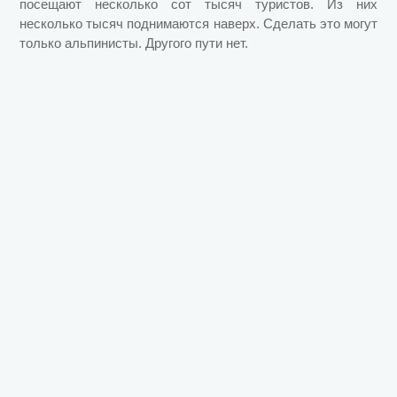
посещают несколько сот тысяч туристов. Из них
несколько тысяч поднимаются наверх. Сделать это могут
только альпинисты. Другого пути нет.