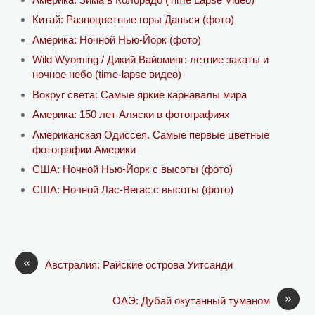
Китай: Разноцветные горы Данься (фото)
Америка: Ночной Нью-Йорк (фото)
Wild Wyoming / Дикий Вайоминг: летние закаты и
ночное небо (time-lapse видео)
Вокруг света: Самые яркие карнавалы мира
Америка: 150 лет Аляски в фотографиях
Американская Одиссея. Самые первые цветные
фотографии Америки
США: Ночной Нью-Йорк с высоты (фото)
США: Ночной Лас-Вегас с высоты (фото)
«
Австралия: Райские острова Уитсанди
»
ОАЭ: Дубай окутанный туманом