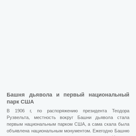
Башня дьявола и первый национальный
парк США
В 1906 г, по распоряжению президента Теодора
Рузвельта, местность вокруг Башни дьявола стала
первым национальным парком США, а сама скала была
объявлена национальным монументом. Ежегодно Башню