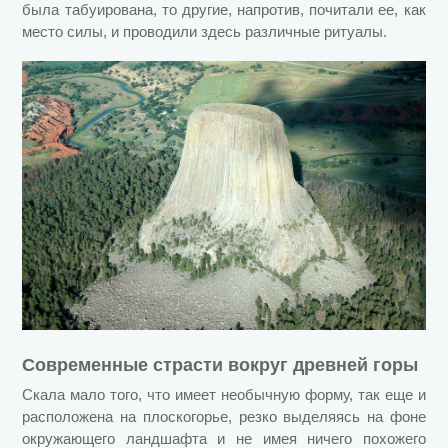
была табуирована, то другие, напротив, почитали ее, как
место силы, и проводили здесь различные ритуалы.
Современные страсти вокруг древней горы
Скала мало того, что имеет необычную форму, так еще и
расположена на плоскогорье, резко выделяясь на фоне
окружающего ландшафта и не имея ничего похожего