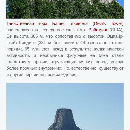
Таинственная гора Башня дьявола (Devils Tower)
расположена на северо-востоке штата
Вайоминг
(США).
Ее высота 386 м, что сопоставимо с высотой Эмпайр-
стейт-билдинг (381 м без шпиля). Образовалась скала
порядка 65 млн. лет назад в результате вулканической
активности, а необычные фигурные ее бока стали
следствием эрозии окружающих мягких пород вокруг
более прочных внутренних. Но, естественно, существуют
и другие версии ее происхождения.